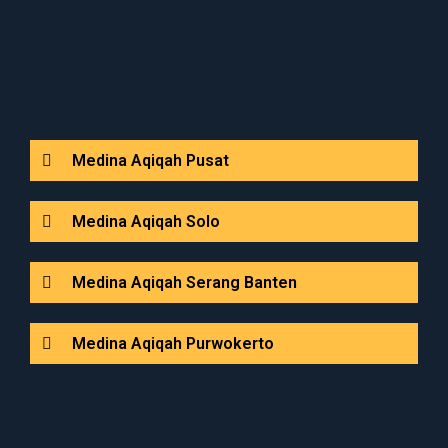
Medina Aqiqah Pusat
Medina Aqiqah Solo
Medina Aqiqah Serang Banten
Medina Aqiqah Purwokerto