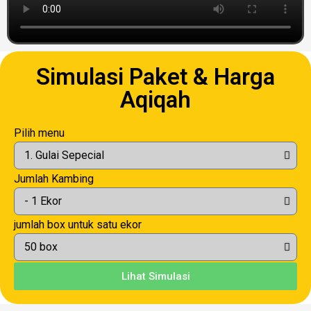
Simulasi Paket & Harga
Aqiqah
Pilih menu
Jumlah Kambing
jumlah box untuk satu ekor
Lihat Simulasi