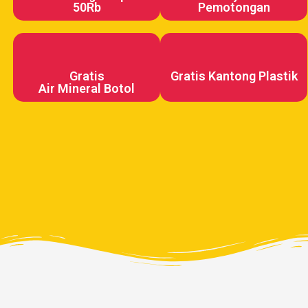
50Rb
Pemotongan
Gratis
Gratis Kantong Plastik
Air Mineral Botol